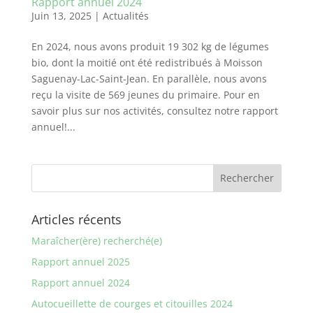
Rapport annuel 2024
Juin 13, 2025
|
Actualités
En 2024, nous avons produit 19 302 kg de légumes
bio, dont la moitié ont été redistribués à Moisson
Saguenay-Lac-Saint-Jean. En parallèle, nous avons
reçu la visite de 569 jeunes du primaire. Pour en
savoir plus sur nos activités, consultez notre rapport
annuel!...
Articles récents
Maraîcher(ère) recherché(e)
Rapport annuel 2025
Rapport annuel 2024
Autocueillette de courges et citouilles 2024