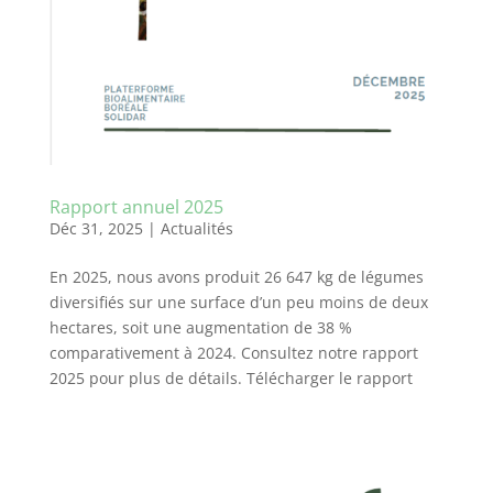
Rapport annuel 2025
Déc 31, 2025
|
Actualités
En 2025, nous avons produit 26 647 kg de légumes
diversifiés sur une surface d’un peu moins de deux
hectares, soit une augmentation de 38 %
comparativement à 2024. Consultez notre rapport
2025 pour plus de détails. Télécharger le rapport