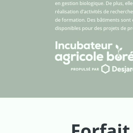
en gestion biologique. De plus, ell
réalisation d’activités de recherche
de formation. Des bâtiments sont
disponibles pour des projets de p
Forfait