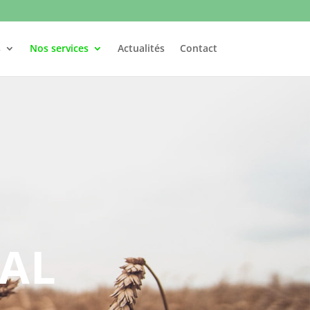
s
Nos services
Actualités
Contact
ÉAL