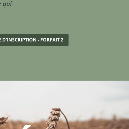
 qui
D'INSCRIPTION - FORFAIT 2