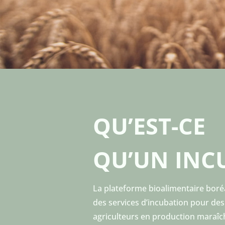
QU’EST-CE
QU’UN INC
La plateforme bioalimentaire boré
des services d’incubation pour des
agriculteurs en production maraîc