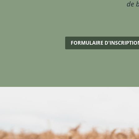
de 
FORMULAIRE D'INSCRIPTION