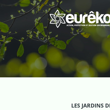
LES JARDINS 