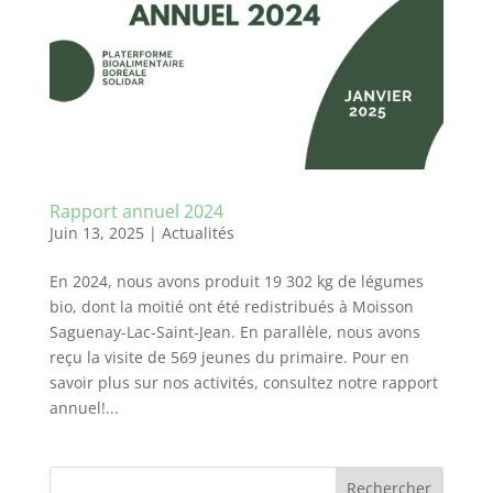
Rapport annuel 2024
Juin 13, 2025
|
Actualités
En 2024, nous avons produit 19 302 kg de légumes
bio, dont la moitié ont été redistribués à Moisson
Saguenay-Lac-Saint-Jean. En parallèle, nous avons
reçu la visite de 569 jeunes du primaire. Pour en
savoir plus sur nos activités, consultez notre rapport
annuel!...